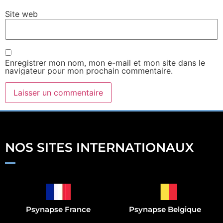
Site web
Enregistrer mon nom, mon e-mail et mon site dans le
navigateur pour mon prochain commentaire.
NOS SITES INTERNATIONAUX
Psynapse France
Psynapse Belgique