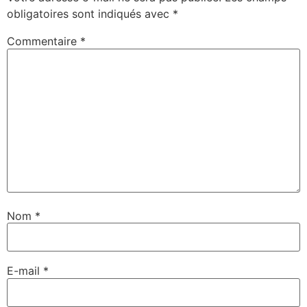
obligatoires sont indiqués avec
*
Commentaire
*
Nom
*
E-mail
*